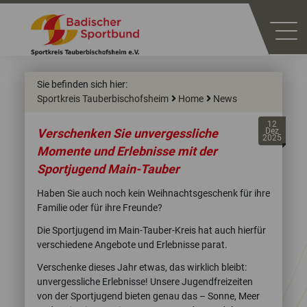
Sie befinden sich hier:
Sportkreis Tauberbischofsheim
Home
News
12
Verschenken Sie unvergessliche
Dez
2025
Momente und Erlebnisse mit der
Sportjugend Main-Tauber
Haben Sie auch noch kein Weihnachtsgeschenk für ihre
Familie oder für ihre Freunde?
Die Sportjugend im Main-Tauber-Kreis hat auch hierfür
verschiedene Angebote und Erlebnisse parat.
Verschenke dieses Jahr etwas, das wirklich bleibt:
unvergessliche Erlebnisse! Unsere Jugendfreizeiten
von der Sportjugend bieten genau das – Sonne, Meer